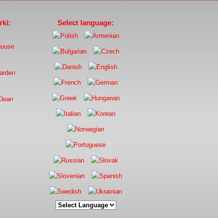
ki:
Select language: