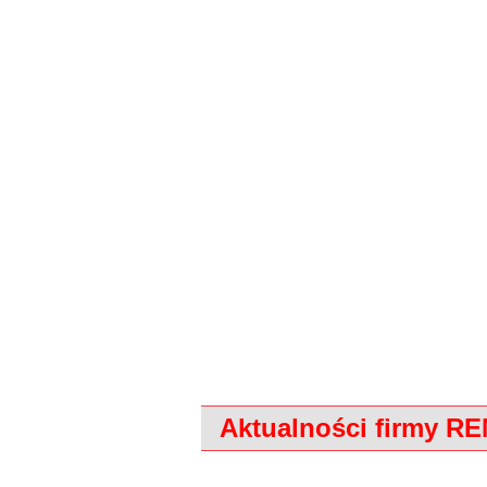
Aktualności firmy R