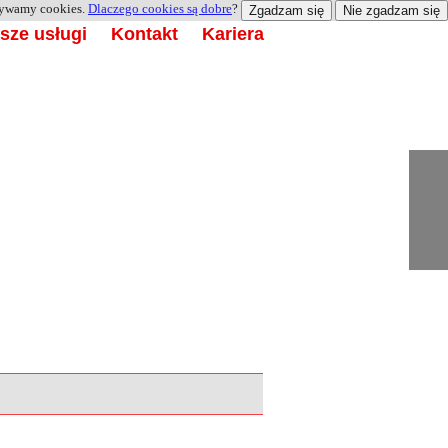
żywamy cookies.
Dlaczego cookies są dobre
?
Zgadzam się
Nie zgadzam się
sze usługi
Kontakt
Kariera